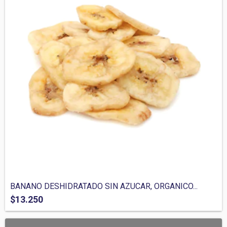
BANANO DESHIDRATADO SIN AZUCAR, ORGANICO...
$13.250