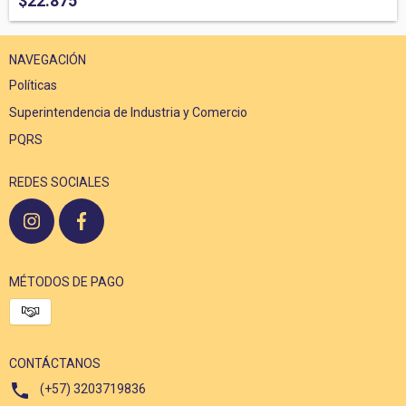
$22.875
NAVEGACIÓN
Políticas
Superintendencia de Industria y Comercio
PQRS
REDES SOCIALES
MÉTODOS DE PAGO
CONTÁCTANOS
(+57) 3203719836