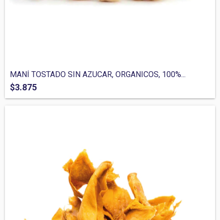
MANÍ TOSTADO SIN AZUCAR, ORGANICOS, 100%...
$3.875