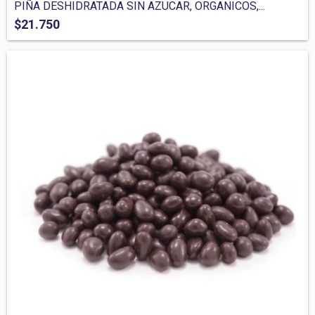
PIÑA DESHIDRATADA SIN AZUCAR, ORGANICOS,...
$21.750