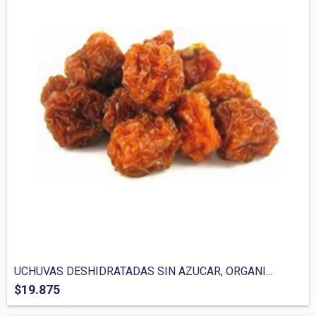
UCHUVAS DESHIDRATADAS SIN AZUCAR, ORGANI...
$19.875