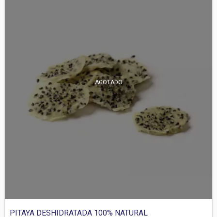
AGOTADO
PITAYA DESHIDRATADA 100% NATURAL