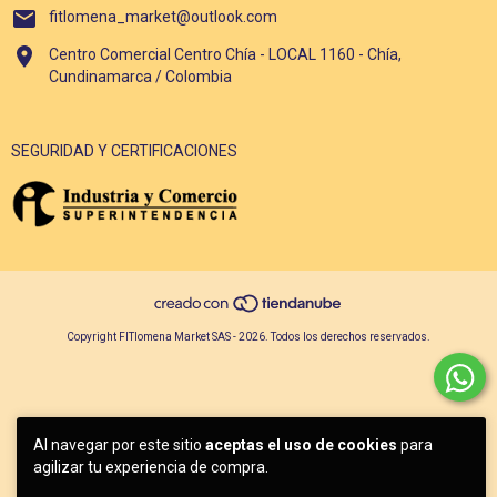
fitlomena_market@outlook.com
Centro Comercial Centro Chía - LOCAL 1160 - Chía,
Cundinamarca / Colombia
SEGURIDAD Y CERTIFICACIONES
Copyright FITlomena Market SAS - 2026. Todos los derechos reservados.
Al navegar por este sitio
aceptas el uso de cookies
para
agilizar tu experiencia de compra.