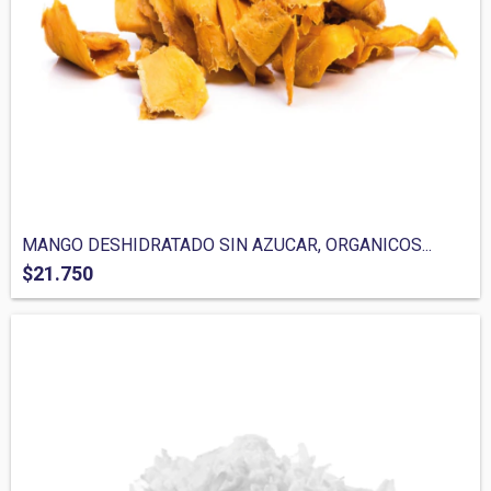
MANGO DESHIDRATADO SIN AZUCAR, ORGANICOS...
$21.750