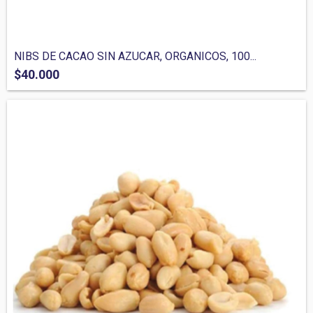
NIBS DE CACAO SIN AZUCAR, ORGANICOS, 100...
$40.000