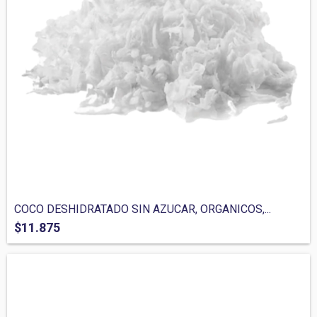
COCO DESHIDRATADO SIN AZUCAR, ORGANICOS,...
$11.875