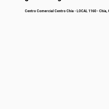
Centro Comercial Centro Chía - LOCAL 1160 - Chía