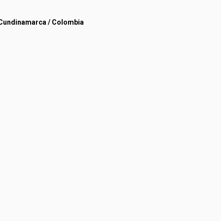
, Cundinamarca / Colombia