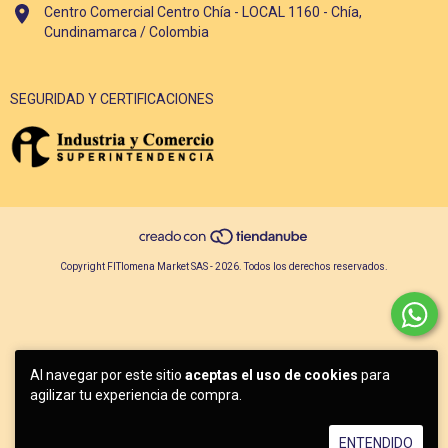
Centro Comercial Centro Chía - LOCAL 1160 - Chía,
Cundinamarca / Colombia
SEGURIDAD Y CERTIFICACIONES
Copyright FITlomena Market SAS - 2026. Todos los derechos reservados.
Al navegar por este sitio
aceptas el uso de cookies
para
agilizar tu experiencia de compra.
ENTENDIDO