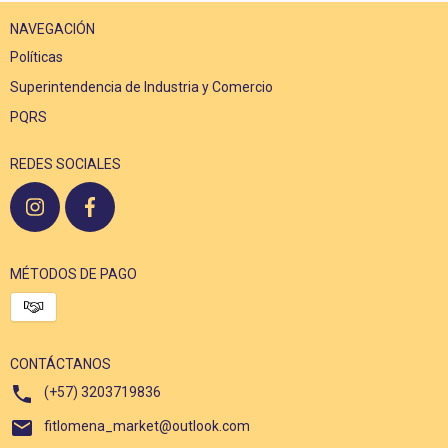
NAVEGACIÓN
Políticas
Superintendencia de Industria y Comercio
PQRS
REDES SOCIALES
MÉTODOS DE PAGO
CONTÁCTANOS
(+57) 3203719836
fitlomena_market@outlook.com