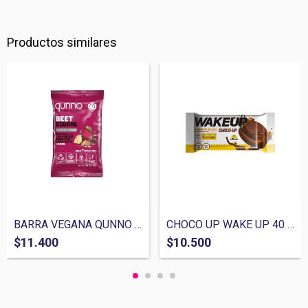
Productos similares
BARRA VEGANA QUNNO BEET SQUARE 63 GR
CHOCO UP WAKE UP 40 GR
$11.400
$10.500