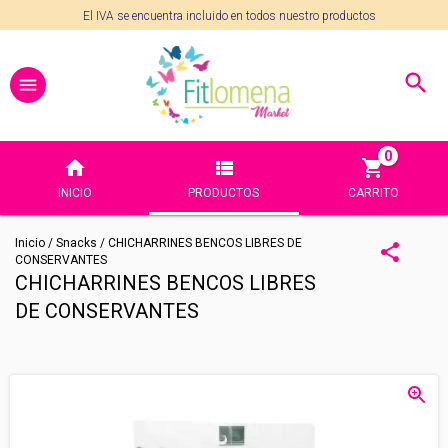
El IVA se encuentra incluido en todos nuestro productos
0
INICIO
PRODUCTOS
CARRITO
Inicio
/
Snacks
/
CHICHARRINES BENCOS LIBRES DE
CONSERVANTES
CHICHARRINES BENCOS LIBRES
DE CONSERVANTES