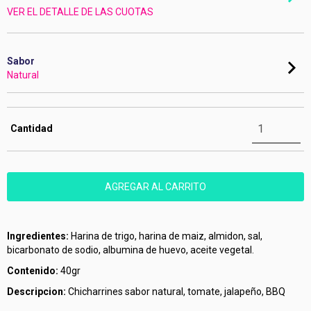
VER EL DETALLE DE LAS CUOTAS
Sabor
Natural
Cantidad
Ingredientes:
Harina de trigo, harina de maiz, almidon, sal,
bicarbonato de sodio, albumina de huevo, aceite vegetal.
Contenido:
40gr
Descripcion:
Chicharrines sabor natural, tomate, jalapeño, BBQ