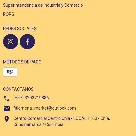
Superintendencia de Industria y Comercio
PQRS
REDES SOCIALES
MÉTODOS DE PAGO
CONTÁCTANOS
(+57) 3203719836
fitlomena_market@outlook.com
Centro Comercial Centro Chía - LOCAL 1160 - Chía,
Cundinamarca / Colombia