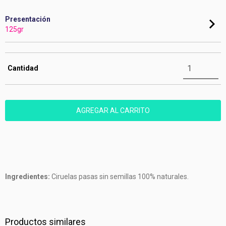
Presentación
125gr
Cantidad
Ingredientes:
Ciruelas pasas sin semillas 100% naturales.
Productos similares