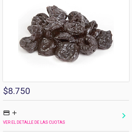
$8.750
VER EL DETALLE DE LAS CUOTAS