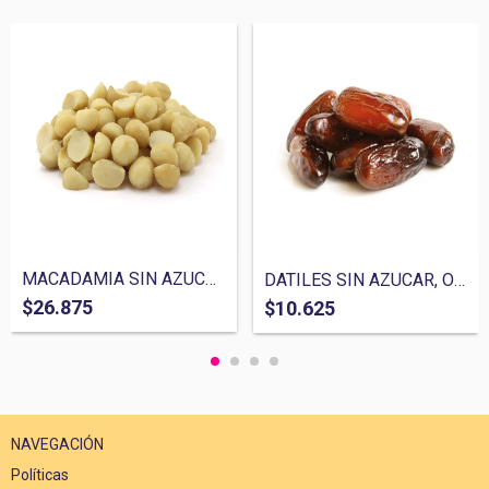
MACADAMIA SIN AZUCAR, ORGANICOS, 100% NA...
DATILES SIN AZUCAR, ORGANICOS, 100% NATU...
$26.875
$10.625
NAVEGACIÓN
Políticas