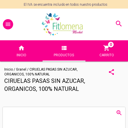
El IVA se encuentra incluido en todos nuestro productos
0
INICIO
PRODUCTOS
CARRITO
Inicio
/
Granel
/
CIRUELAS PASAS SIN AZUCAR,
ORGANICOS, 100% NATURAL
CIRUELAS PASAS SIN AZUCAR,
ORGANICOS, 100% NATURAL