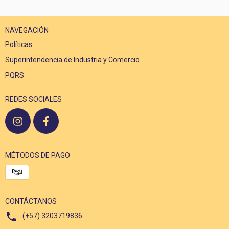
NAVEGACIÓN
Políticas
Superintendencia de Industria y Comercio
PQRS
REDES SOCIALES
MÉTODOS DE PAGO
CONTÁCTANOS
(+57) 3203719836