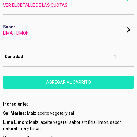
VER EL DETALLE DE LAS CUOTAS
Sabor
LIMA - LIMON
Cantidad
Ingrediente:
Sal Marina:
Maiz aceite vegetal y sal
Lima Limon:
Maiz, aceite vegetal, sabor artificial limon, sabor
natural lima y limon