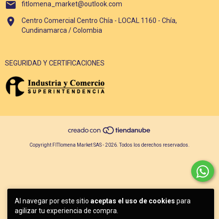
fitlomena_market@outlook.com
Centro Comercial Centro Chía - LOCAL 1160 - Chía,
Cundinamarca / Colombia
SEGURIDAD Y CERTIFICACIONES
Copyright FITlomena Market SAS - 2026. Todos los derechos reservados.
Al navegar por este sitio
aceptas el uso de cookies
para
agilizar tu experiencia de compra.