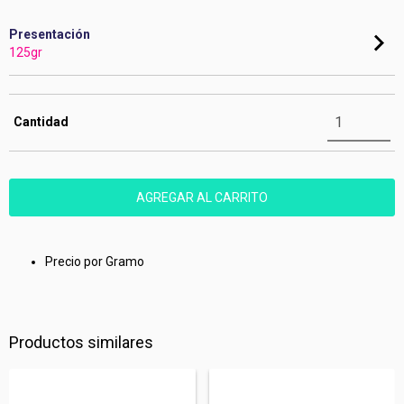
Presentación
125gr
Cantidad
Precio por Gramo
Productos similares