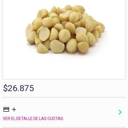
$26.875
VER EL DETALLE DE LAS CUOTAS