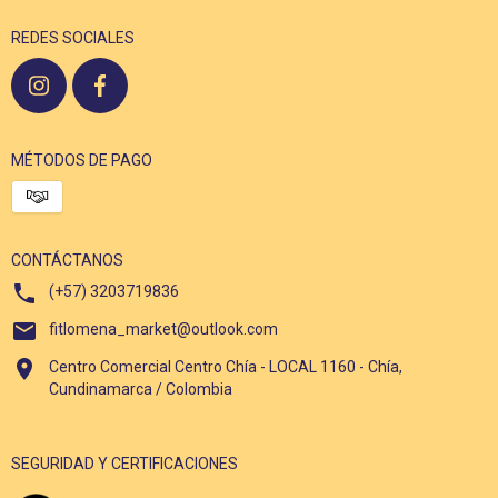
REDES SOCIALES
MÉTODOS DE PAGO
CONTÁCTANOS
(+57) 3203719836
fitlomena_market@outlook.com
Centro Comercial Centro Chía - LOCAL 1160 - Chía,
Cundinamarca / Colombia
SEGURIDAD Y CERTIFICACIONES