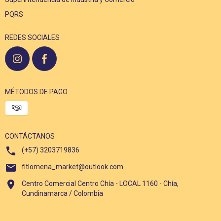
PQRS
REDES SOCIALES
MÉTODOS DE PAGO
CONTÁCTANOS
(+57) 3203719836
fitlomena_market@outlook.com
Centro Comercial Centro Chía - LOCAL 1160 - Chía,
Cundinamarca / Colombia