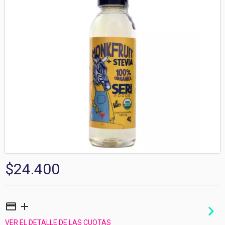
$24.400
VER EL DETALLE DE LAS CUOTAS