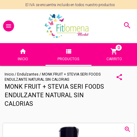
El IVA se encuentra incluido en todos nuestro productos
0
INICIO
PRODUCTOS
CARRITO
Inicio
/
Endulzantes
/
MONK FRUIT + STEVIA SERI FOODS
ENDULZANTE NATURAL SIN CALORIAS
MONK FRUIT + STEVIA SERI FOODS
ENDULZANTE NATURAL SIN
CALORIAS