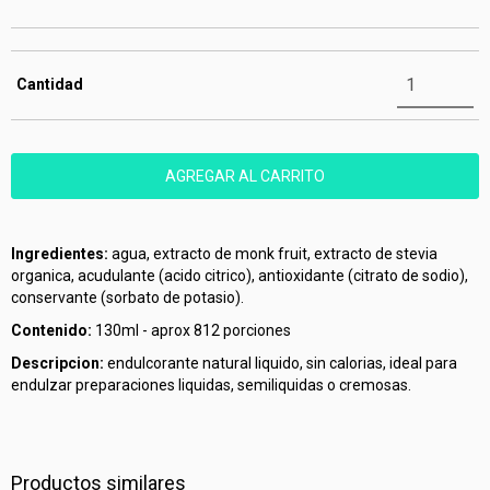
Cantidad
Ingredientes:
agua, extracto de monk fruit, extracto de stevia
organica, acudulante (acido citrico), antioxidante (citrato de sodio),
conservante (sorbato de potasio).
Contenido:
130ml - aprox 812 porciones
Descripcion:
endulcorante natural liquido, sin calorias, ideal para
endulzar preparaciones liquidas, semiliquidas o cremosas.
Productos similares