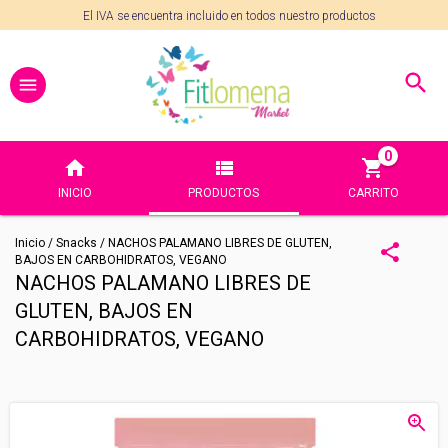
El IVA se encuentra incluido en todos nuestro productos
0
INICIO
PRODUCTOS
CARRITO
Inicio
/
Snacks
/
NACHOS PALAMANO LIBRES DE GLUTEN,
BAJOS EN CARBOHIDRATOS, VEGANO
NACHOS PALAMANO LIBRES DE
GLUTEN, BAJOS EN
CARBOHIDRATOS, VEGANO