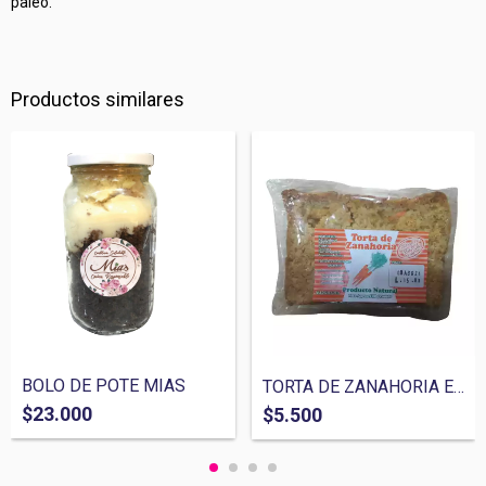
paleo.
Productos similares
BOLO DE POTE MIAS
TORTA DE ZANAHORIA ENDULZADA CON STEVIA,...
$23.000
$5.500