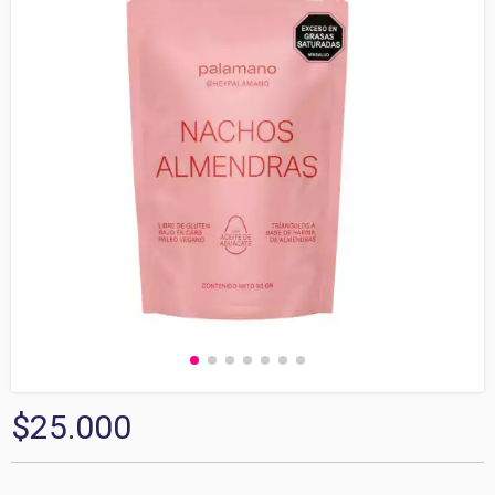
$25.000