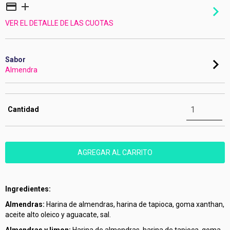
VER EL DETALLE DE LAS CUOTAS
Sabor
Almendra
Cantidad
Ingredientes:
Almendras:
Harina de almendras, harina de tapioca, goma xanthan,
aceite alto oleico y aguacate, sal.