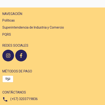
NAVEGACIÓN
Políticas
Superintendencia de Industria y Comercio
PQRS
REDES SOCIALES
MÉTODOS DE PAGO
CONTÁCTANOS
(+57) 3203719836