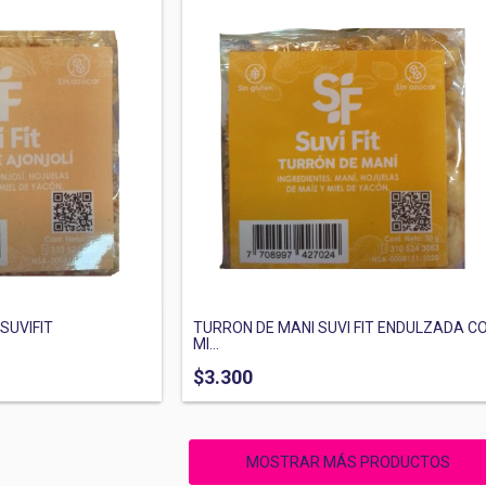
SUVIFIT
TURRON DE MANI SUVI FIT ENDULZADA C
MI...
$3.300
MOSTRAR MÁS PRODUCTOS