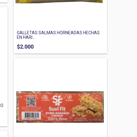
GALLETAS SALMAS HORNEADAS HECHAS
EN HARI...
$2.000
HO