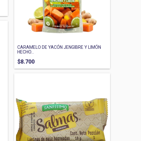
CARAMELO DE YACÓN JENGIBRE Y LIMÓN
HECHO...
$8.700