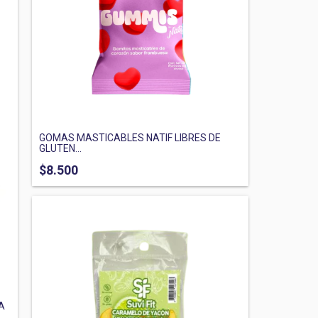
GOMAS MASTICABLES NATIF LIBRES DE
GLUTEN...
$8.500
A