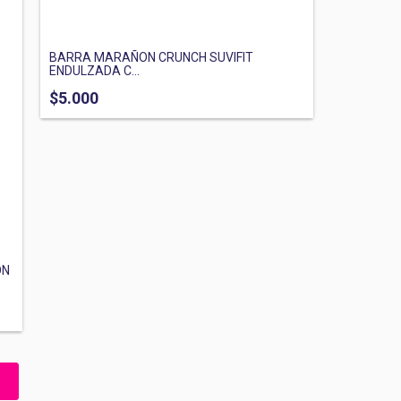
BARRA MARAÑON CRUNCH SUVIFIT
ENDULZADA C...
$5.000
ON