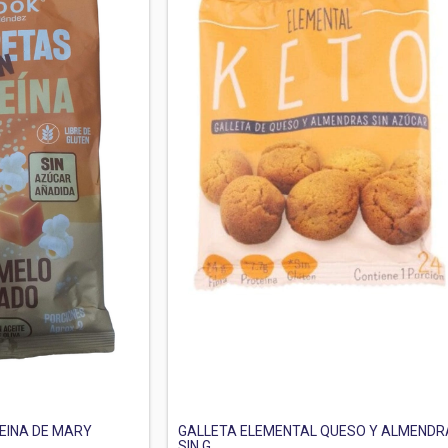
EINA DE MARY
GALLETA ELEMENTAL QUESO Y ALMENDR
SIN G...