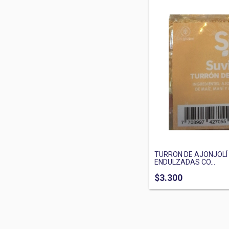
TURRON DE AJONJOLÍ 
ENDULZADAS CO...
$3.300