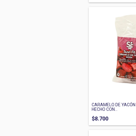
CARAMELO DE YACÓN 
HECHO CON...
$8.700