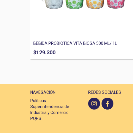
BEBIDA PROBIOTICA VITA BIOSA 500 ML/ 1L
$129.300
NAVEGACIÓN
REDES SOCIALES
Políticas
Superintendencia de
Industria y Comercio
PQRS