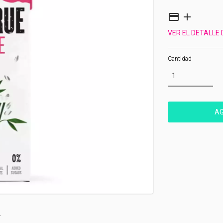
VER EL DETALLE
Cantidad
.