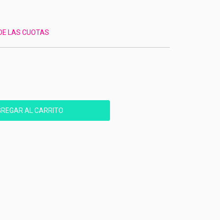
 DE LAS CUOTAS