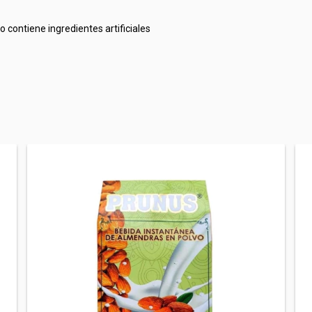
o contiene ingredientes artificiales