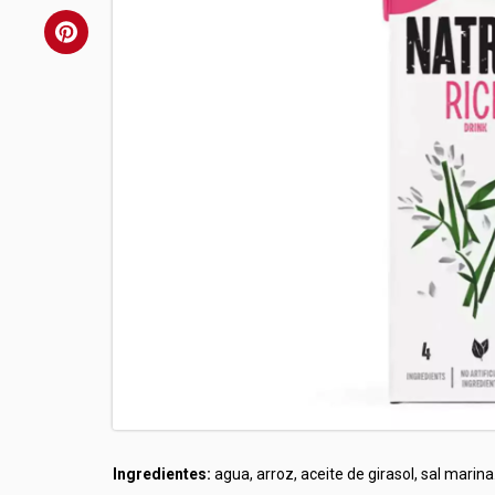
Ingredientes:
agua, arroz, aceite de girasol, sal marina