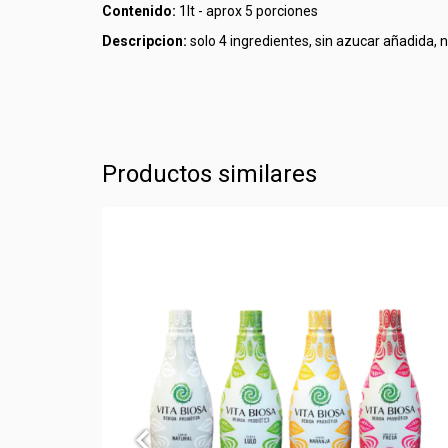
Contenido:
1lt - aprox 5 porciones
Descripcion:
solo 4 ingredientes, sin azucar añadida, n
Productos similares