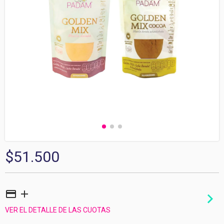
$51.500
VER EL DETALLE DE LAS CUOTAS