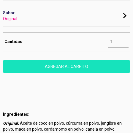
Sabor
Original
Cantidad
Ingredientes:
Original:
Aceite de coco en polvo, cúrcuma en polvo, jengibre en
polvo, maca en polvo, cardamomo en polvo, canela en polvo,