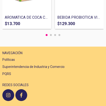
AROMATICA DE COCA COCA NASA 20 GR
BEBIDA PROBIOTICA VITA BIOSA 500 ML/ 1L
$13.700
$129.300
NAVEGACIÓN
Políticas
Superintendencia de Industria y Comercio
PQRS
REDES SOCIALES