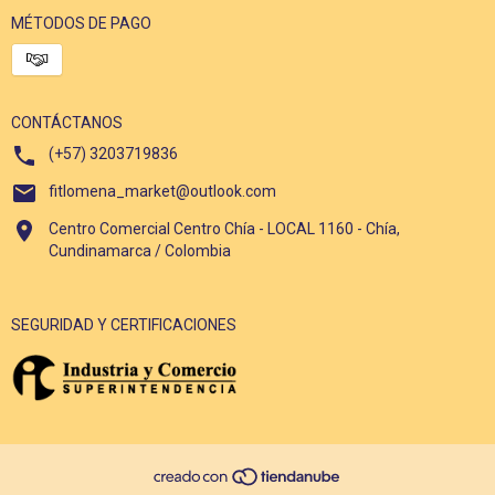
MÉTODOS DE PAGO
CONTÁCTANOS
(+57) 3203719836
fitlomena_market@outlook.com
Centro Comercial Centro Chía - LOCAL 1160 - Chía,
Cundinamarca / Colombia
SEGURIDAD Y CERTIFICACIONES