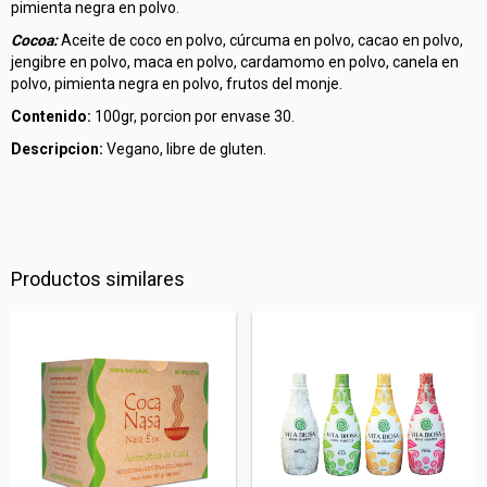
pimienta negra en polvo.
Cocoa:
Aceite de coco en polvo, cúrcuma en polvo, cacao en polvo,
jengibre en polvo, maca en polvo, cardamomo en polvo, canela en
polvo, pimienta negra en polvo, frutos del monje.
Contenido:
100gr, porcion por envase 30.
Descripcion:
Vegano, libre de gluten.
Productos similares